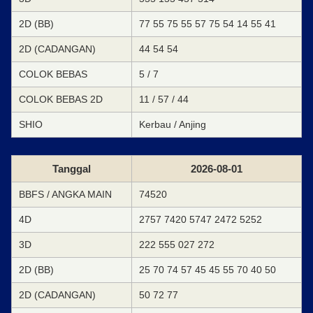
2D (BB)
77 55 75 55 57 75 54 14 55 41
2D (CADANGAN)
44 54 54
COLOK BEBAS
5 / 7
COLOK BEBAS 2D
11 / 57 / 44
SHIO
Kerbau / Anjing
Tanggal
2026-08-01
BBFS / ANGKA MAIN
74520
4D
2757 7420 5747 2472 5252
3D
222 555 027 272
2D (BB)
25 70 74 57 45 45 55 70 40 50
2D (CADANGAN)
50 72 77