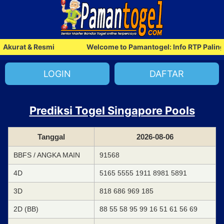
Akurat & Resmi
Welcome to Pamantogel: Info RTP Paling 
LOGIN
DAFTAR
Prediksi Togel Singapore Pools
Tanggal
2026-08-06
BBFS / ANGKA MAIN
91568
4D
5165 5555 1911 8981 5891
3D
818 686 969 185
2D (BB)
88 55 58 95 99 16 51 61 56 69