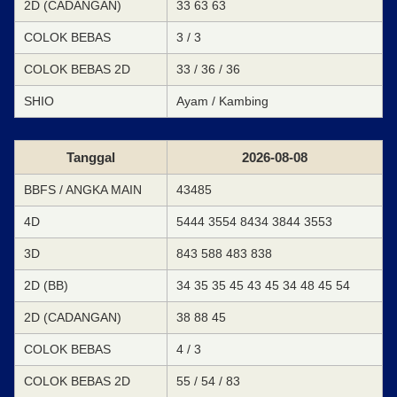
2D (CADANGAN)
33 63 63
COLOK BEBAS
3 / 3
COLOK BEBAS 2D
33 / 36 / 36
SHIO
Ayam / Kambing
Tanggal
2026-08-08
BBFS / ANGKA MAIN
43485
4D
5444 3554 8434 3844 3553
3D
843 588 483 838
2D (BB)
34 35 35 45 43 45 34 48 45 54
2D (CADANGAN)
38 88 45
COLOK BEBAS
4 / 3
COLOK BEBAS 2D
55 / 54 / 83