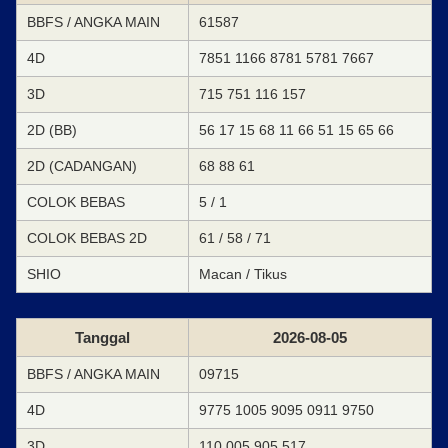
BBFS / ANGKA MAIN
61587
4D
7851 1166 8781 5781 7667
3D
715 751 116 157
2D (BB)
56 17 15 68 11 66 51 15 65 66
2D (CADANGAN)
68 88 61
COLOK BEBAS
5 / 1
COLOK BEBAS 2D
61 / 58 / 71
SHIO
Macan / Tikus
Tanggal
2026-08-05
BBFS / ANGKA MAIN
09715
4D
9775 1005 9095 0911 9750
3D
110 005 905 517