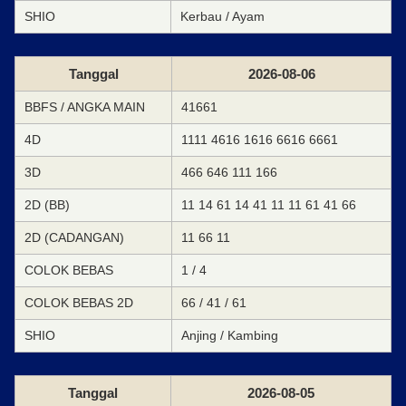
SHIO
Kerbau / Ayam
Tanggal
2026-08-06
BBFS / ANGKA MAIN
41661
4D
1111 4616 1616 6616 6661
3D
466 646 111 166
2D (BB)
11 14 61 14 41 11 11 61 41 66
2D (CADANGAN)
11 66 11
COLOK BEBAS
1 / 4
COLOK BEBAS 2D
66 / 41 / 61
SHIO
Anjing / Kambing
Tanggal
2026-08-05