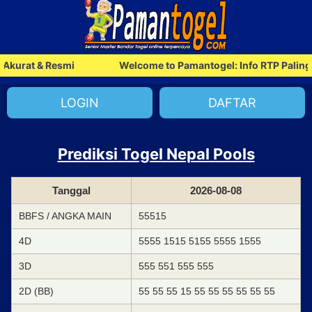
Akurat & Resmi
Welcome to Pamantogel: Info RTP Paling 
LOGIN
DAFTAR
Prediksi Togel Nepal Pools
Tanggal
2026-08-08
BBFS / ANGKA MAIN
55515
4D
5555 1515 5155 5555 1555
3D
555 551 555 555
2D (BB)
55 55 55 15 55 55 55 55 55 55